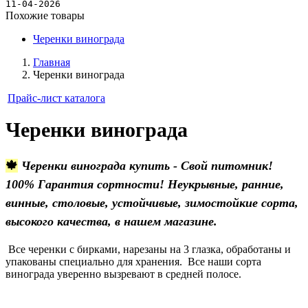
Новости
11-04-2026
Похожие товары
Черенки винограда
Главная
Черенки винограда
Прайс-лист каталога
Черенки винограда
🍁
Черенки винограда купить - Свой питомник!
100% Гарантия сортности! Неукрывные, ранние,
винные, столовые, устойчивые, зимостойкие сорта,
высокого качества, в нашем магазине.
Все черенки с бирками, нарезаны на 3 глазка, обработаны и
упакованы специально для хранения.
Все наши сорта
винограда уверенно вызревают в средней полосе.