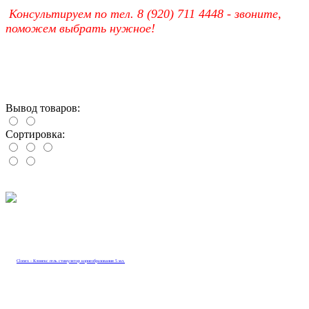
Консультируем по тел. 8 (920) 711 4448 - звоните,
поможем выбрать нужное!
Вывод товаров:
Сортировка: