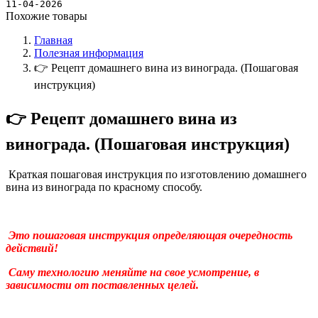
Новости
11-04-2026
Похожие товары
Главная
Полезная информация
👉 Рецепт домашнего вина из винограда. (Пошаговая
инструкция)
👉 Рецепт домашнего вина из
винограда. (Пошаговая инструкция)
Краткая пошаговая инструкция по изготовлению домашнего
вина из винограда по красному способу.
Это пошаговая инструкция определяющая очередность
действий!
Саму технологию меняйте на свое усмотрение, в
зависимости от поставленных целей.