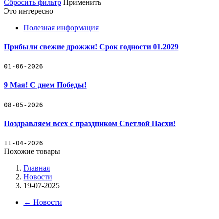
Сбросить фильтр
Применить
Это интересно
Полезная информация
Прибыли свежие дрожжи! Срок годности 01.2029
01-06-2026
9 Мая! С днем Победы!
08-05-2026
Поздравляем всех с праздником Светлой Пасхи!
11-04-2026
Похожие товары
Главная
Новости
19-07-2025
←
Новости