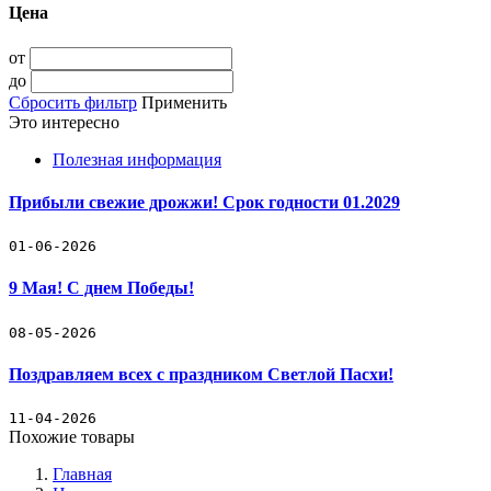
Цена
от
до
Сбросить фильтр
Применить
Это интересно
Полезная информация
Прибыли свежие дрожжи! Срок годности 01.2029
01-06-2026
9 Мая! С днем Победы!
08-05-2026
Поздравляем всех с праздником Светлой Пасхи!
11-04-2026
Похожие товары
Главная