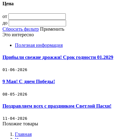
Цена
от
до
Сбросить фильтр
Применить
Это интересно
Полезная информация
Прибыли свежие дрожжи! Срок годности 01.2029
01-06-2026
9 Мая! С днем Победы!
08-05-2026
Поздравляем всех с праздником Светлой Пасхи!
11-04-2026
Похожие товары
Главная