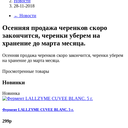
Новости
28-11-2018
←
Новости
Осенняя продажа черенков скоро
закончится, черенки уберем на
хранение до марта месяца.
Осенняя продажа черенков скоро закончится, черенки уберем
на хранение до марта месяца.
Просмотренные товары
Новинки
Новинка
Фермент LALLZYME CUVEE BLANC. 5 г.
299
p