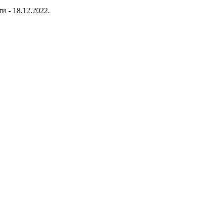
и - 18.12.2022.