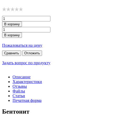
В корзину
В корзину
Пожаловаться на цену
Сравнить
Отложить
Задать вопрос по продукту
Описание
Характеристики
Отзывы
Файлы
Статьи
Печатная форма
Бентонит