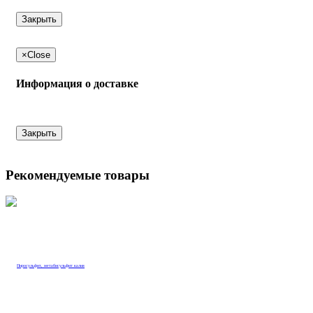
Закрыть
×
Close
Информация о доставке
Закрыть
Рекомендуемые товары