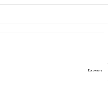
Применить