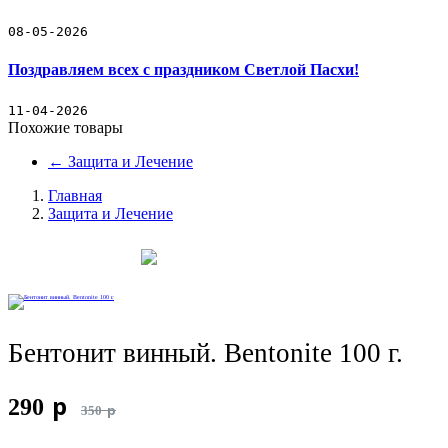
08-05-2026
Поздравляем всех с праздником Светлой Пасхи!
11-04-2026
Похожие товары
←
Защита и Лечение
Главная
Защита и Лечение
Бентонит винный. Bentonite 100 г.
p
290
p
350