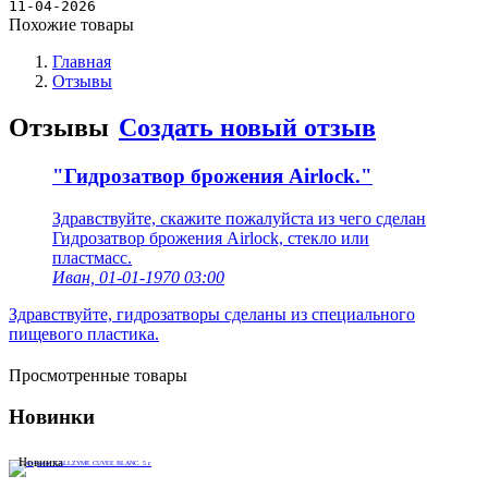
Новости
11-04-2026
Похожие товары
Главная
Отзывы
Отзывы
Создать новый отзыв
"Гидрозатвор брожения Airlock."
Здравствуйте, скажите пожалуйста из чего сделан
Гидрозатвор брожения Airlock, стекло или
пластмасс.
Иван, 01-01-1970 03:00
Здравствуйте, гидрозатворы сделаны из специального
пищевого пластика.
Просмотренные товары
Новинки
Новинка