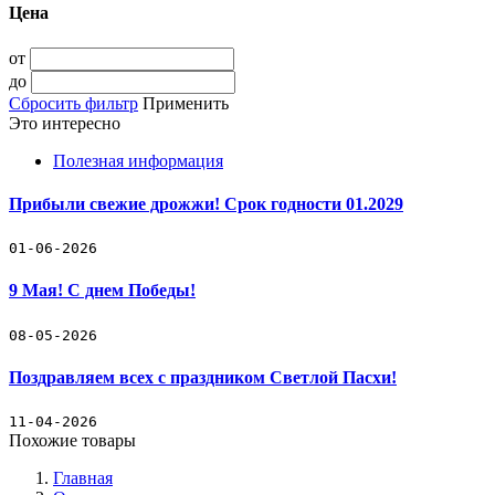
Цена
от
до
Сбросить фильтр
Применить
Это интересно
Полезная информация
Прибыли свежие дрожжи! Срок годности 01.2029
01-06-2026
9 Мая! С днем Победы!
08-05-2026
Поздравляем всех с праздником Светлой Пасхи!
11-04-2026
Похожие товары
Главная