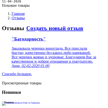
Новости
11-04-2026
Похожие товары
Главная
Отзывы
Отзывы
Создать новый отзыв
"Багодарность"
Заказывала черенки винограда. Все прислали
быстро, качественно без каких-либо нареканий.
Все черенки живые и здоровые. Благодарим Вас за
качественное и доброе отношение к покупателю.
Анна, 02-02-2020 01:00
Спасибо большое.
Просмотренные товары
Новинки
Новинка