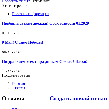
Сбросить фильтр
Применить
Это интересно
Полезная информация
Прибыли свежие дрожжи! Срок годности 01.2029
01-06-2026
9 Мая! С днем Победы!
08-05-2026
Поздравляем всех с праздником Светлой Пасхи!
11-04-2026
Похожие товары
Главная
Отзывы
Отзывы
Создать новый отзыв