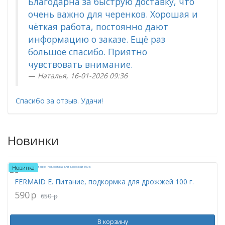
Благодарна за быструю доставку, что
очень важно для черенков. Хорошая и
чёткая работа, постоянно дают
информацию о заказе. Ещё раз
большое спасибо. Приятно
чувствовать внимание.
Наталья, 16-01-2026 09:36
Спасибо за отзыв. Удачи!
Новинки
Новинка
FERMAID E. Питание, подкормка для дрожжей 100 г.
590
p
650
p
В корзину