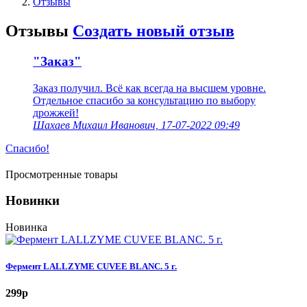
Отзывы
Отзывы
Создать новый отзыв
"Заказ"
Заказ получил. Всё как всегда на высшем уровне.
Отдельное спасибо за консультацию по выбору
дрожжей!
Шахаев Михаил Иванович, 17-07-2022 09:49
Спасибо!
Просмотренные товары
Новинки
Новинка
Фермент LALLZYME CUVEE BLANC. 5 г.
299
p