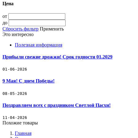
Цена
от
до
Сбросить фильтр
Применить
Это интересно
Полезная информация
Прибыли свежие дрожжи! Срок годности 01.2029
01-06-2026
9 Мая! С днем Победы!
08-05-2026
Поздравляем всех с праздником Светлой Пасхи!
11-04-2026
Похожие товары
Главная