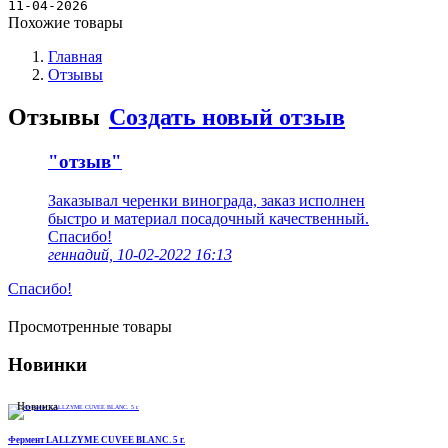
Новости
11-04-2026
Похожие товары
Главная
Отзывы
Отзывы
Создать новый отзыв
"отзыв"
Заказывал черенки винограда, заказ исполнен
быстро и материал посадочный качественный.
Спасибо!
геннадий, 10-02-2022 16:13
Спасибо!
Просмотренные товары
Новинки
Новинка
Фермент LALLZYME CUVEE BLANC. 5 г.